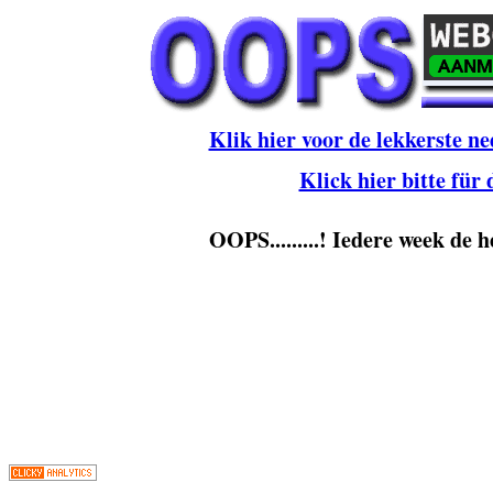
Klik hier voor de lekkerste ne
Klick hier bitte für
OOPS.........! Iedere week de h