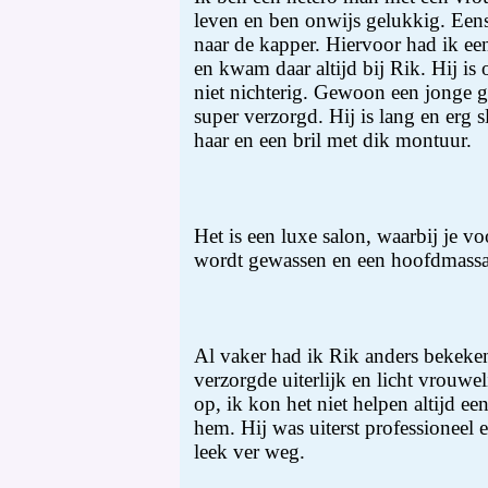
leven en ben onwijs gelukkig. Eens
naar de kapper. Hiervoor had ik een
en kwam daar altijd bij Rik. Hij i
niet nichterig. Gewoon een jonge g
super verzorgd. Hij is lang en erg
haar en een bril met dik montuur.
Het is een luxe salon, waarbij je v
wordt gewassen en een hoofdmassag
Al vaker had ik Rik anders bekeke
verzorgde uiterlijk en licht vrou
op, ik kon het niet helpen altijd een
hem. Hij was uiterst professioneel
leek ver weg.