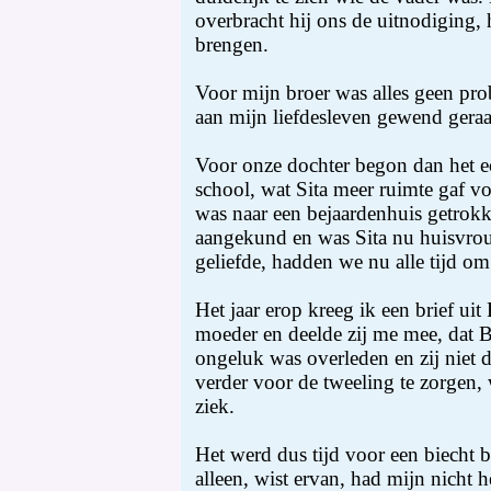
overbracht hij ons de uitnodiging, 
brengen.
Voor mijn broer was alles geen pro
aan mijn liefdesleven gewend geraa
Voor onze dochter begon dan het ec
school, wat Sita meer ruimte gaf voo
was naar een bejaardenhuis getrokk
aangekund en was Sita nu huisvro
geliefde, hadden we nu alle tijd om 
Het jaar erop kreeg ik een brief uit
moeder en deelde zij me mee, dat Be
ongeluk was overleden en zij niet 
verder voor de tweeling te zorgen,
ziek.
Het werd dus tijd voor een biecht bi
alleen, wist ervan, had mijn nicht h