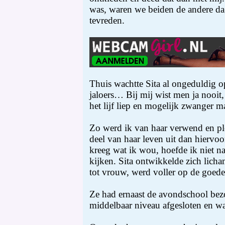
was, waren we beiden de andere da
tevreden.
Thuis wachtte Sita al ongeduldig o
jaloers… Bij mij wist men ja nooit
het lijf liep en mogelijk zwanger m
Zo werd ik van haar verwend en plo
deel van haar leven uit dan hiervoor
kreeg wat ik wou, hoefde ik niet n
kijken. Sita ontwikkelde zich lich
tot vrouw, werd voller op de goede
Ze had ernaast de avondschool bez
middelbaar niveau afgesloten en was