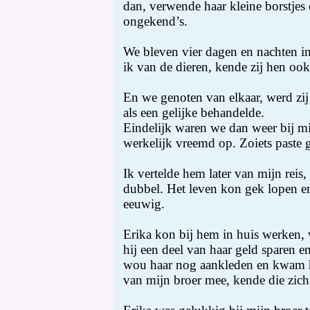
dan, verwende haar kleine borstjes 
ongekend’s.
We bleven vier dagen en nachten in 
ik van de dieren, kende zij hen ook 
En we genoten van elkaar, werd zij 
als een gelijke behandelde.
Eindelijk waren we dan weer bij mij
werkelijk vreemd op. Zoiets paste 
Ik vertelde hem later van mijn reis, l
dubbel. Het leven kon gek lopen en 
eeuwig.
Erika kon bij hem in huis werken, 
hij een deel van haar geld sparen en
wou haar nog aankleden en kwam hi
van mijn broer mee, kende die zich