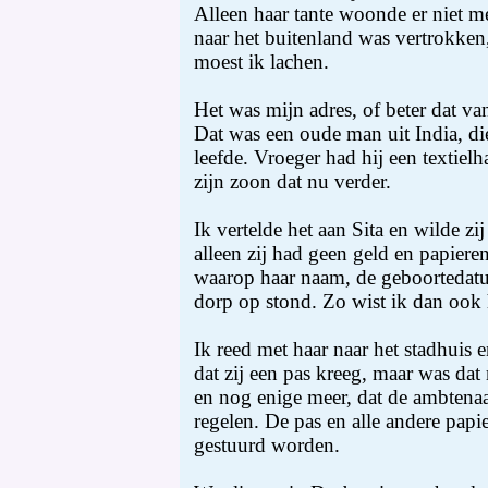
Alleen haar tante woonde er niet me
naar het buitenland was vertrokken
moest ik lachen.
Het was mijn adres, of beter dat va
Dat was een oude man uit India, die
leefde. Vroeger had hij een textiel
zijn zoon dat nu verder.
Ik vertelde het aan Sita en wilde zi
alleen zij had geen geld en papieren
waarop haar naam, de geboortedatu
dorp op stond. Zo wist ik dan ook h
Ik reed met haar naar het stadhuis 
dat zij een pas kreeg, maar was dat
en nog enige meer, dat de ambtenaa
regelen. De pas en alle andere papi
gestuurd worden.