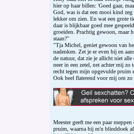
hier op haar billen: 'Goed gaar, maa
God, was is dat een mooi kind zeg 
lekker om zien. En wat een grote ti
daar is blijkbaar goed mee gespeeld
groeiden. Prachtig gewoon, maar ho
staan?"
"Tja Michel, geniet gewoon van het 
nadenken. Zet je er even bij en a
de natuur, dat zie je allicht niet al
neer in een zetel, net achter mij zo 
recht tegen mijn opgevulde pruim e
Ook heel flaterend voor mij om zo 
Meester geeft me een paar meppen 
pruim, waarna hij m'n blinddoek a