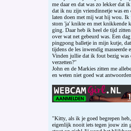
me daar en dat was zo lekker dat ik
dat ik nu zijn vriendinnetje was en
laten doen met mij wat hij wou. I
stom 'ja' knikte en met knikkende k
ging. Daar heb ik heel de tijd zitt
over wat net gebeurd was. Een dag 
pingpong balletje in mijn kutje, da
tijdens de les inwendig masseerde 
Vinden jullie dat ik fout bezig wa
verzetten?"
John en de Markies zitten me allebe
en weten niet goed wat antwoorden
"Kitty, als ik je goed begrepen heb
eigenlijk nooit iets tegen jouw zin